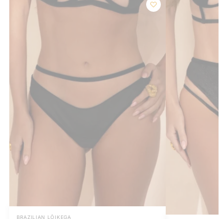
BRAZILIAN LÕIKEGA