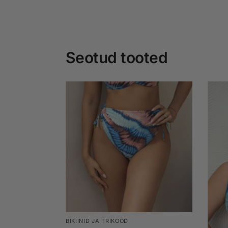
Seotud tooted
BIKIINID JA TRIKOOD